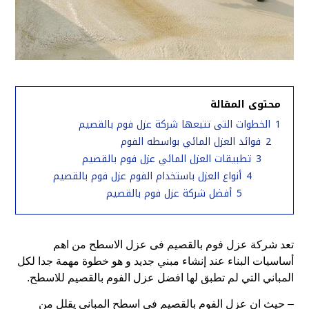
محتوى المقالة
1
الخطوات التى تتبعها شركة عزل فوم بالقصيم
2
فوائد العزل المائي بواسطه الفوم
3
تطبيقات العزل المائي عزل فوم بالقصيم
4
أنواع العزل باستخدام الفوم عزل فوم بالقصيم
5
أفضل شركة عزل فوم بالقصيم
تعد شركة عزل فوم بالقصيم فى عزل الاسطح من اهم
أساسيات البناء عند إنشاء مبني جديد و هو خطوة مهمة جدا لكل
المباني التي لم تطبق لها افضل عزل الفوم بالقصيم للاسطح.
– حيث ان عزل الفوم بالقصيم فى اسطح المباني يقلل من