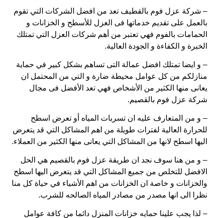
– شركة عزل فوم بالقطيف تعد من افضل الشركات التي تقوم
بالعمل على تقديم خدماتها فى العزل للأسطح و الخزانات و
الحمامات بالفوم فهي تعتبر من أهم شركات العزل التي تمتلك
الخبرة و الكفاءة و الجودة العالية.
– و ايضا تمتلك افضل عمالة التى تساهم بشكل كبير في حماية
منازلكم من كل عوامل محيطة ضارة و التي من المحتمل ان
يعانى منها الكثير من الأشخاص فهي تعد الأفضل فى مجال
شركة عزل فوم بالقصيم.
– و من المتعارف عليه ان تسربات المياه أو تعرض اسطح
للحرارة العالية لفترات طويلة من اهم المشاكل التي قد يتعرض
اليها اسطح لانها من المشاكل التي يعانى منها الكثير من العملاء.
– و من هنا سوف نجد ان طريقة عزل فوم بالقصيم هي الحل
الافضل للتخلص من جميع المشاكل التي قد يتعرض اليها اسطح
والخزانات و خاصة ان الخزانات من اهم الأشياء في حياة كل منا
نظرا الى انها مصدر من مصادر المياه الصالحه للشرب.
– لذا يجب علينا حمايه خزانات المنزل دائما من كافة عوامل