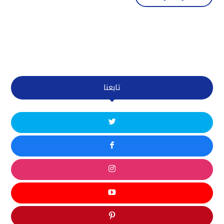
تابعنا