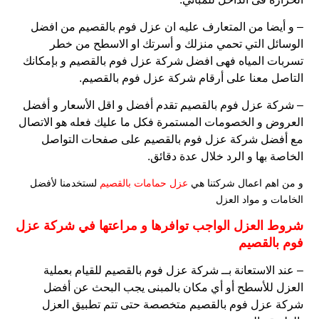
– و أيضا من المتعارف عليه ان عزل فوم بالقصيم من افضل
الوسائل التي تحمي منزلك و أسرتك او الاسطح من خطر
تسربات المياه فهى افضل شركة عزل فوم بالقصيم و بإمكانك
التاصل معنا على أرقام شركة عزل فوم بالقصيم.
– شركة عزل فوم بالقصيم تقدم أفضل و اقل الأسعار و أفضل
العروض و الخصومات المستمرة فكل ما عليك فعله هو الاتصال
مع أفضل شركة عزل فوم بالقصيم على صفحات التواصل
الخاصة بها و الرد خلال عدة دقائق.
و من اهم اعمال شركتنا هي
عزل حمامات بالقصيم
لستخدمنا لأفضل
الخامات و مواد العزل
شروط العزل الواجب توافرها و مراعتها في شركة عزل
فوم بالقصيم
– عند الاستعانة بــ شركة عزل فوم بالقصيم للقيام بعملية
العزل للأسطح أو أي مكان بالمبنى يجب البحث عن أفضل
شركة عزل فوم بالقصيم متخصصة حتى تتم تطبيق العزل