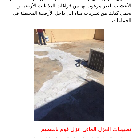
الأعشاب الغير مرغوب بها بين فراغات البلاطات الأرضية و
يحمي كذلك من تسربات مياه الى داخل الأرضية المحيطة فى
الحمامات.
تطبيقات العزل المائي عزل فوم بالقصيم