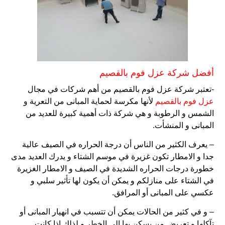
أفضل شركة عزل فوم بالقصيم
-تعتبر شركة عزل فوم بالقصيم من أهم شركات في مجال
عزل فوم بالقصيم
لأنها مكرسة لحماية المبانى من التعرية و
الشمس و الرطوبة و هي شركة ذات أهمية كبيرة للعديد من
المبانى و المنشأت.
– يعرف الكثير من الناس أن درجة الحراره في الصيف عالية
جدا و الامطار تكون غزيرة في موسم الشتاء و يدرك العديد مدى
خطورة درجات الحراره الشديدة في الصيف و الامطار الغزيرة
في الشتاء على منازلكم و يمكن أن يكون لها تأثير سلبي و
عكسي على المبانى أو المرافق.
– و في كثير من الحالات يمكن أن تتسبب في انهيار المبانى أو
تآكلها و تعريض من يسكن بها الى الخطر و لذلك إذا كانت