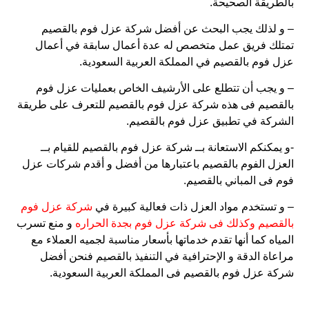
بالطريقة الصحيحة.
– و لذلك يجب البحث عن أفضل شركة عزل فوم بالقصيم
تمتلك فريق عمل متخصص له عدة أعمال سابقة في أعمال
عزل فوم بالقصيم في المملكة العربية السعودية.
– و يجب أن تتطلع على الأرشيف الخاص بعمليات عزل فوم
بالقصيم فى هذه شركة عزل فوم بالقصيم للتعرف على طريقة
الشركة في تطبيق عزل فوم بالقصيم.
-و يمكنكم الاستعانة بــ شركة عزل فوم بالقصيم للقيام بــ
العزل الفوم بالقصيم باعتبارها من أفضل و أقدم شركات عزل
فوم فى المباني بالقصيم.
– و تستخدم مواد العزل ذات فعالية كبيرة في
شركة عزل فوم
بالقصيم وكذلك فى شركة
عزل فوم بجدة
الحراره
و منع تسرب
المياه كما أنها تقدم خدماتها بأسعار مناسبة لجميه العملاء مع
مراعاة الدقة و الإحترافية في التنفيذ بالقصيم فنحن أفضل
شركة عزل فوم بالقصيم فى المملكة العربية السعودية.