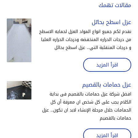
مقالات تهمك
عزل اسطح بحائل
نقدم لكم جميع انواع المواد العزل لحمايه الاسطح
من درجات الحراره المنخفضه ودرجات الحراره العليا
و درجات المتقلبة التي... عزل اسطح بحائل
اقرأ المزيد
عزل حمامات بالقصيم
افضل شركة عزل حمامات بالقصيم فى بداية
الكلام يجب على كل شخص ان معرفة أن كل
الحمامات خلال مرحلة الإنشاء لابد ان تكون... عزل
حمامات بالقصيم
اقرأ المزيد