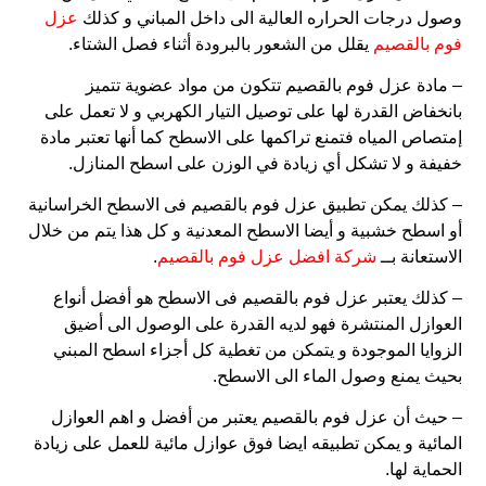
وصول درجات الحراره العالية الى داخل المباني و كذلك
عزل
فوم بالقصيم
يقلل من الشعور بالبرودة أثناء فصل الشتاء.
– مادة عزل فوم بالقصيم تتكون من مواد عضوية تتميز
بانخفاض القدرة لها على توصيل التيار الكهربي و لا تعمل على
إمتصاص المياه فتمنع تراكمها على الاسطح كما أنها تعتبر مادة
خفيفة و لا تشكل أي زيادة في الوزن على اسطح المنازل.
– كذلك يمكن تطبيق عزل فوم بالقصيم فى الاسطح الخراسانية
أو اسطح خشبية و أيضا الاسطح المعدنية و كل هذا يتم من خلال
الاستعانة بــ
شركة افضل عزل فوم بالقصيم
.
– كذلك يعتبر عزل فوم بالقصيم فى الاسطح هو أفضل أنواع
العوازل المنتشرة فهو لديه القدرة على الوصول الى أضيق
الزوايا الموجودة و يتمكن من تغطية كل أجزاء اسطح المبني
بحيث يمنع وصول الماء الى الاسطح.
– حيث أن عزل فوم بالقصيم يعتبر من أفضل و اهم العوازل
المائية و يمكن تطبيقه ايضا فوق عوازل مائية للعمل على زيادة
الحماية لها.