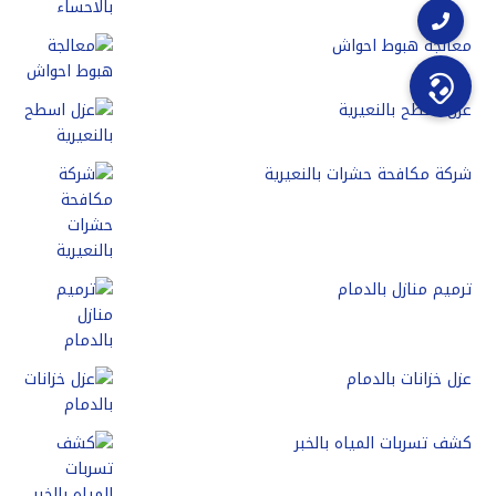
معالجة هبوط احواش
عزل اسطح بالنعيرية
شركة مكافحة حشرات بالنعيرية
ترميم منازل بالدمام
عزل خزانات بالدمام
كشف تسربات المياه بالخبر