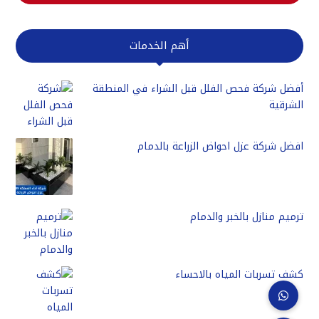
أهم الخدمات
أفضل شركة فحص الفلل قبل الشراء في المنطقة
الشرقية
افضل شركة عزل احواض الزراعة بالدمام
ترميم منازل بالخبر والدمام
كشف تسربات المياه بالاحساء