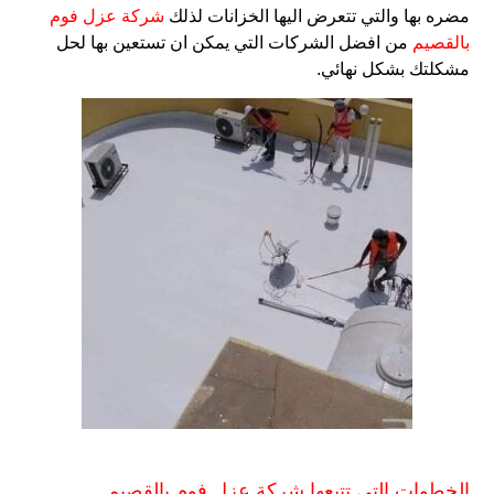
مضره بها والتي تتعرض اليها الخزانات لذلك
شركة عزل فوم
بالقصيم
من افضل الشركات التي يمكن ان تستعين بها لحل
مشكلتك بشكل نهائي.
الخطوات التى تتبعها شركة عزل فوم بالقصيم