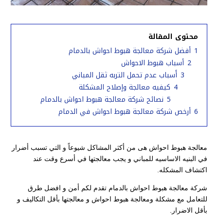
محتوى المقالة
1
أفضل شركة معالجة هبوط احواش بالدمام
2
أسباب هبوط الاحواش
3
أَسباب عدم تحمل التربه ثقل المباني
4
كيفيه معالجة وإصلاح المشكلة
5
نصائح شركة معالجة هبوط احواش بالدمام
6
أرخص شركة معالجة هبوط احواش في الدمام
معالجة هبوط احواش هى من أكثر المشاكل شيوعاً و التي تسبب أضرار
في البنيه الاساسيه للمباني و يجب معالجتها في أسرع وقت عند
اكتشاف المشكله.
شركة معالجة هبوط احواش بالدمام تقدم لكم أمن و افضل طرق
للتعامل مع مشكلة ومعالجة هبوط احواش و معالجتها بأقل التكاليف و
بأقل الاضرار.