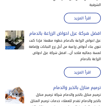
الشرقية
اقرأ المزيد
افضل شركة عزل احواض الزراعة بالدمام
عزل احواض الزراعة بالدمام خطوة مهمة؛ فإذا كنت
تنوي بناء أحواض زراعية من أجل زرع النباتات وإضافة
لمسة جماليه فلابد أن... افضل شركة عزل احواض
الزراعة بالدمام
اقرأ المزيد
ترميم منازل بالخبر والدمام
ترميم منازل بالخبر والدمام شركة ترميم منازل
بالخبر والدمام تقدم للعملاء خدمات ترميم المنازل