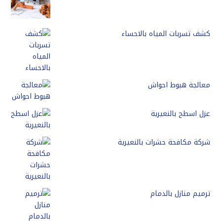
كشف تسربات المياه بالاحساء
معالجة هبوط احواش
عزل اسطح بالنعيرية
شركة مكافحة حشرات بالنعيرية
ترميم منازل بالدمام