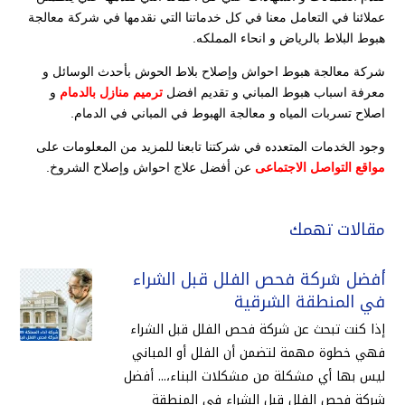
عملائنا في التعامل معنا في كل خدماتنا التي نقدمها في شركة معالجة
هبوط البلاط بالرياض و انحاء المملكه.
شركة معالجة هبوط احواش وإصلاح بلاط الحوش بأحدث الوسائل و
معرفة اسباب هبوط المباني و تقديم افضل
ترميم منازل بالدمام
و
اصلاح تسربات المياه و معالجة الهبوط في المباني في الدمام.
وجود الخدمات المتعدده في شركتنا تابعنا للمزيد من المعلومات على
مواقع التواصل الاجتماعى
عن أفضل علاج احواش وإصلاح الشروخ.
مقالات تهمك
أفضل شركة فحص الفلل قبل الشراء
في المنطقة الشرقية
إذا كنت تبحث عن شركة فحص الفلل قبل الشراء
فهي خطوة مهمة لتضمن أن الفلل أو المباني
ليس بها أي مشكلة من مشكلات البناء،... أفضل
شركة فحص الفلل قبل الشراء في المنطقة