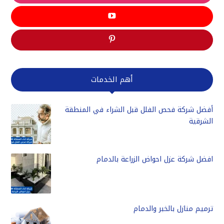
أهم الخدمات
أفضل شركة فحص الفلل قبل الشراء في المنطقة
الشرقية
افضل شركة عزل احواض الزراعة بالدمام
ترميم منازل بالخبر والدمام